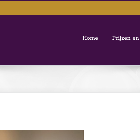
Home
Prijzen en