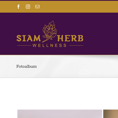
Facebook
Instagram
Email
Fotoalbum