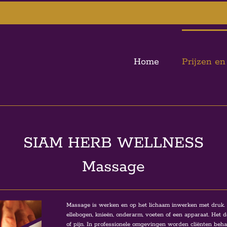
Home
Prijzen en
SIAM HERB WELLNESS
Massage
Massage is werken en op het lichaam inwerken met druk.
ellebogen, knieën, onderarm, voeten of een apparaat. Het
of pijn. In professionele omgevingen worden cliënten beha