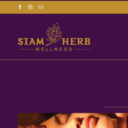
Facebook
Instagram
Email