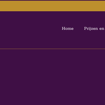
Home
Prijzen en