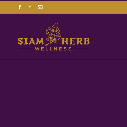
Facebook
Instagram
Email