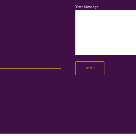
Your Message